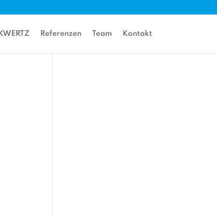
gKWERTZ
Referenzen
Team
Kontakt