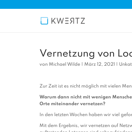
Vernetzung von Lo
von
Michael Wilde
|
März 12, 2021
|
Unkat
Zur Zeit ist es nicht möglich mit vielen M
Warum dann nicht mit wenigen Menschen
Orte miteinander vernetzen?
In den letzten Wochen haben wir viel gefor
Mit dem Ergebnis, wir vernetzen auf Netz